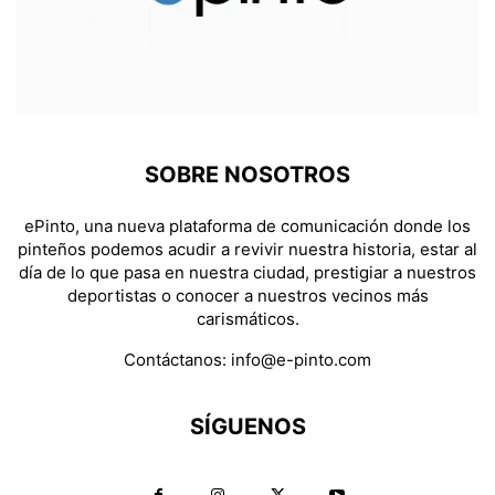
SOBRE NOSOTROS
ePinto, una nueva plataforma de comunicación donde los
pinteños podemos acudir a revivir nuestra historia, estar al
día de lo que pasa en nuestra ciudad, prestigiar a nuestros
deportistas o conocer a nuestros vecinos más
carismáticos.
Contáctanos:
info@e-pinto.com
SÍGUENOS