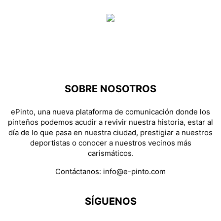
SOBRE NOSOTROS
ePinto, una nueva plataforma de comunicación donde los
pinteños podemos acudir a revivir nuestra historia, estar al
día de lo que pasa en nuestra ciudad, prestigiar a nuestros
deportistas o conocer a nuestros vecinos más
carismáticos.
Contáctanos:
info@e-pinto.com
SÍGUENOS