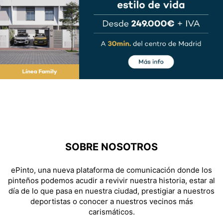
SOBRE NOSOTROS
ePinto, una nueva plataforma de comunicación donde los
pinteños podemos acudir a revivir nuestra historia, estar al
día de lo que pasa en nuestra ciudad, prestigiar a nuestros
deportistas o conocer a nuestros vecinos más
carismáticos.