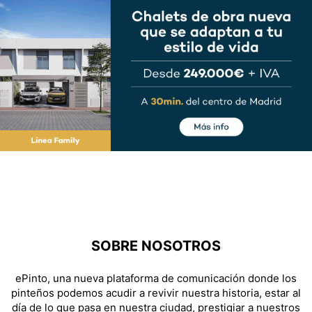
SOBRE NOSOTROS
ePinto, una nueva plataforma de comunicación donde los
pinteños podemos acudir a revivir nuestra historia, estar al
día de lo que pasa en nuestra ciudad, prestigiar a nuestros