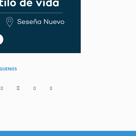
ÍGUENOS