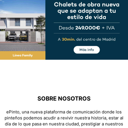
SOBRE NOSOTROS
ePinto, una nueva plataforma de comunicación donde los
pinteños podemos acudir a revivir nuestra historia, estar al
día de lo que pasa en nuestra ciudad, prestigiar a nuestros