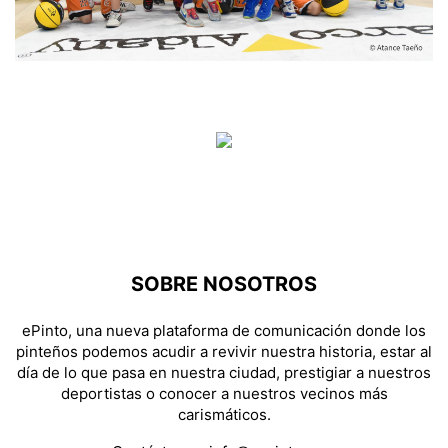
SOBRE NOSOTROS
ePinto, una nueva plataforma de comunicación donde los
pinteños podemos acudir a revivir nuestra historia, estar al
día de lo que pasa en nuestra ciudad, prestigiar a nuestros
deportistas o conocer a nuestros vecinos más
carismáticos.