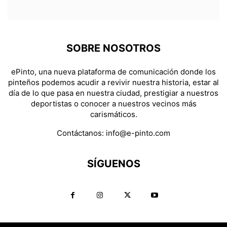
SOBRE NOSOTROS
ePinto, una nueva plataforma de comunicación donde los
pinteños podemos acudir a revivir nuestra historia, estar al
día de lo que pasa en nuestra ciudad, prestigiar a nuestros
deportistas o conocer a nuestros vecinos más
carismáticos.
Contáctanos:
info@e-pinto.com
SÍGUENOS