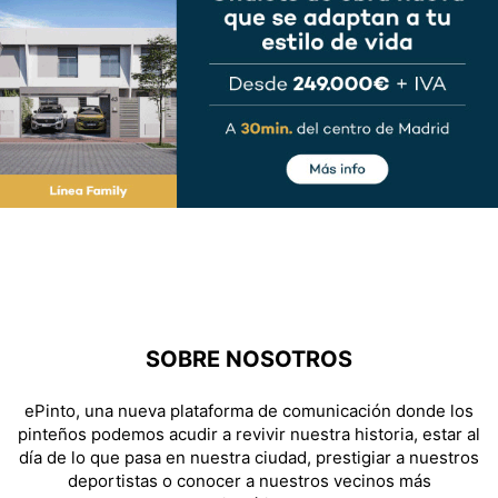
SOBRE NOSOTROS
ePinto, una nueva plataforma de comunicación donde los
pinteños podemos acudir a revivir nuestra historia, estar al
día de lo que pasa en nuestra ciudad, prestigiar a nuestros
deportistas o conocer a nuestros vecinos más