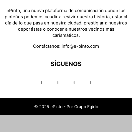
ePinto, una nueva plataforma de comunicación donde los
pinteños podemos acudir a revivir nuestra historia, estar al
día de lo que pasa en nuestra ciudad, prestigiar a nuestros
deportistas o conocer a nuestros vecinos más
carismáticos.
Contáctanos:
info@e-pinto.com
SÍGUENOS
© 2025 ePinto - Por Grupo Egido