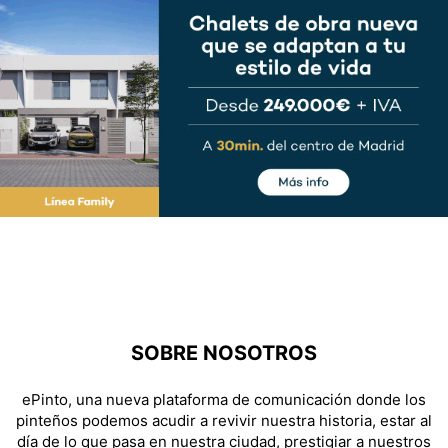
SOBRE NOSOTROS
ePinto, una nueva plataforma de comunicación donde los
pinteños podemos acudir a revivir nuestra historia, estar al
día de lo que pasa en nuestra ciudad, prestigiar a nuestros