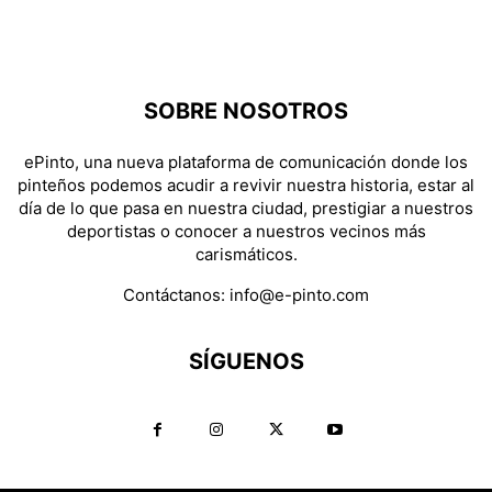
SOBRE NOSOTROS
ePinto, una nueva plataforma de comunicación donde los
pinteños podemos acudir a revivir nuestra historia, estar al
día de lo que pasa en nuestra ciudad, prestigiar a nuestros
deportistas o conocer a nuestros vecinos más
carismáticos.
Contáctanos:
info@e-pinto.com
SÍGUENOS