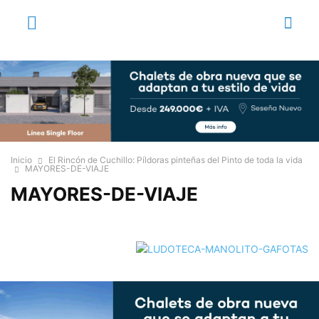
Inicio
El Rincón de Cuchillo: Píldoras pinteñas del Pinto de toda la vida
MAYORES-DE-VIAJE
MAYORES-DE-VIAJE