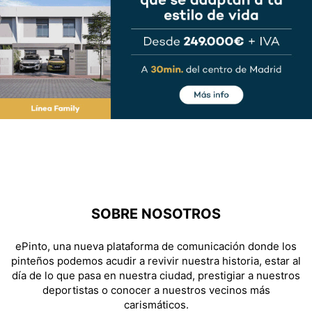
SOBRE NOSOTROS
ePinto, una nueva plataforma de comunicación donde los
pinteños podemos acudir a revivir nuestra historia, estar al
día de lo que pasa en nuestra ciudad, prestigiar a nuestros
deportistas o conocer a nuestros vecinos más
carismáticos.