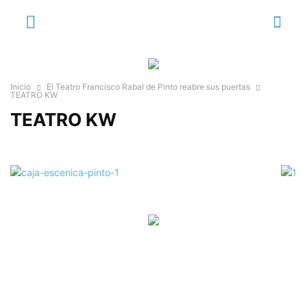
Inicio
El Teatro Francisco Rabal de Pinto reabre sus puertas
TEATRO KW
TEATRO KW