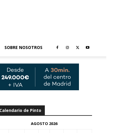
SOBRE NOSOTROS
Calendario de Pinto
AGOSTO 2026