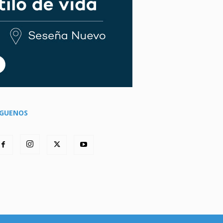
ÍGUENOS