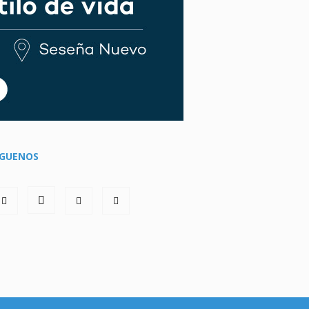
ÍGUENOS