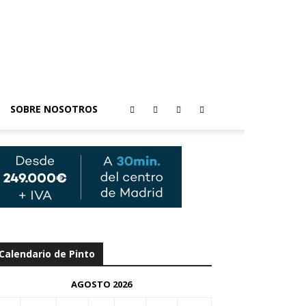
SOBRE NOSOTROS
Calendario de Pinto
AGOSTO 2026