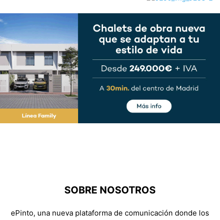
SOBRE NOSOTROS
ePinto, una nueva plataforma de comunicación donde los