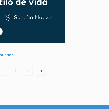
ÍGUENOS