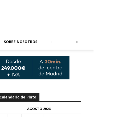
SOBRE NOSOTROS
Calendario de Pinto
AGOSTO 2026