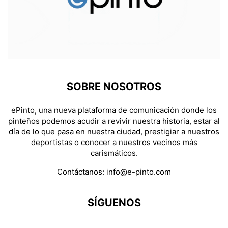
SOBRE NOSOTROS
ePinto, una nueva plataforma de comunicación donde los
pinteños podemos acudir a revivir nuestra historia, estar al
día de lo que pasa en nuestra ciudad, prestigiar a nuestros
deportistas o conocer a nuestros vecinos más
carismáticos.
Contáctanos:
info@e-pinto.com
SÍGUENOS