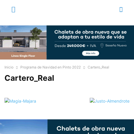
Inicio
Programa de Navidad en Pinto 2022
Cartero_Real
Cartero_Real