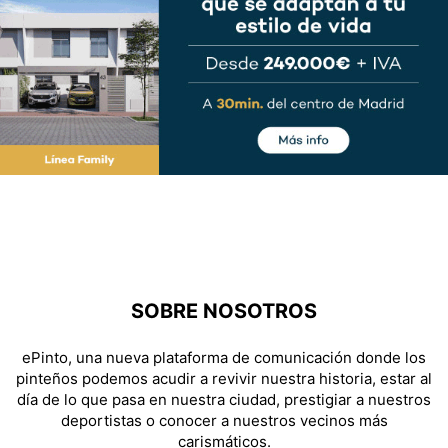
SOBRE NOSOTROS
ePinto, una nueva plataforma de comunicación donde los
pinteños podemos acudir a revivir nuestra historia, estar al
día de lo que pasa en nuestra ciudad, prestigiar a nuestros
deportistas o conocer a nuestros vecinos más
carismáticos.