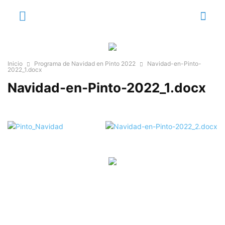
Inicio
Programa de Navidad en Pinto 2022
Navidad-en-Pinto-
2022_1.docx
Navidad-en-Pinto-2022_1.docx