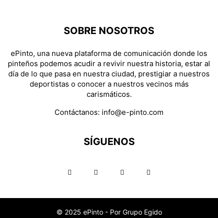
SOBRE NOSOTROS
ePinto, una nueva plataforma de comunicación donde los
pinteños podemos acudir a revivir nuestra historia, estar al
día de lo que pasa en nuestra ciudad, prestigiar a nuestros
deportistas o conocer a nuestros vecinos más
carismáticos.
Contáctanos:
info@e-pinto.com
SÍGUENOS
© 2025 ePinto - Por Grupo Egido