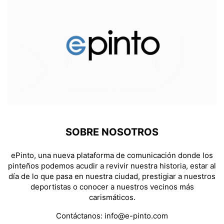
SOBRE NOSOTROS
ePinto, una nueva plataforma de comunicación donde los
pinteños podemos acudir a revivir nuestra historia, estar al
día de lo que pasa en nuestra ciudad, prestigiar a nuestros
deportistas o conocer a nuestros vecinos más
carismáticos.
Contáctanos:
info@e-pinto.com