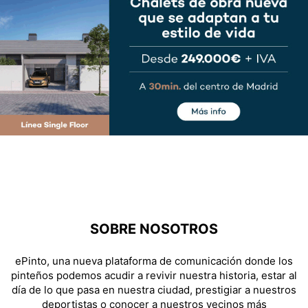
SOBRE NOSOTROS
ePinto, una nueva plataforma de comunicación donde los
pinteños podemos acudir a revivir nuestra historia, estar al
día de lo que pasa en nuestra ciudad, prestigiar a nuestros
deportistas o conocer a nuestros vecinos más