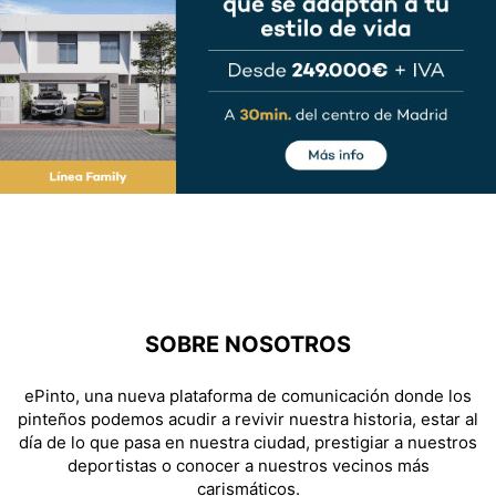
SOBRE NOSOTROS
ePinto, una nueva plataforma de comunicación donde los
pinteños podemos acudir a revivir nuestra historia, estar al
día de lo que pasa en nuestra ciudad, prestigiar a nuestros
deportistas o conocer a nuestros vecinos más
carismáticos.