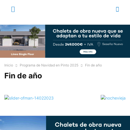
Inicio
Programa de Navidad en Pinto 2025
Fin de año
Fin de año