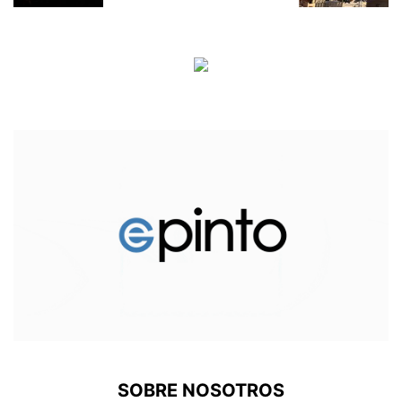
SOBRE NOSOTROS