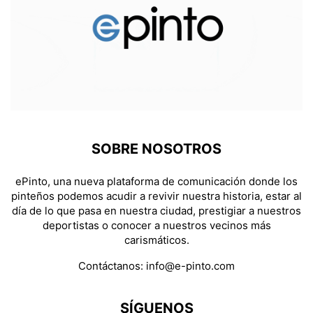
SOBRE NOSOTROS
ePinto, una nueva plataforma de comunicación donde los
pinteños podemos acudir a revivir nuestra historia, estar al
día de lo que pasa en nuestra ciudad, prestigiar a nuestros
deportistas o conocer a nuestros vecinos más
carismáticos.
Contáctanos:
info@e-pinto.com
SÍGUENOS