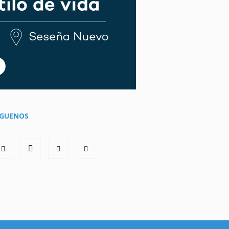
ÍGUENOS