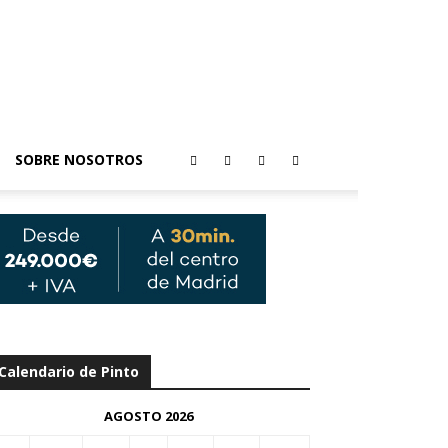
SOBRE NOSOTROS
Calendario de Pinto
AGOSTO 2026