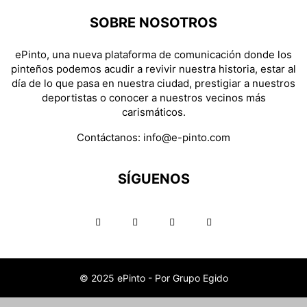
SOBRE NOSOTROS
ePinto, una nueva plataforma de comunicación donde los
pinteños podemos acudir a revivir nuestra historia, estar al
día de lo que pasa en nuestra ciudad, prestigiar a nuestros
deportistas o conocer a nuestros vecinos más
carismáticos.
Contáctanos:
info@e-pinto.com
SÍGUENOS
© 2025 ePinto - Por Grupo Egido