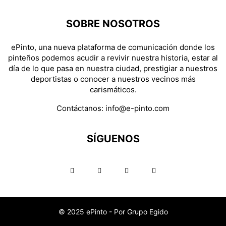
SOBRE NOSOTROS
ePinto, una nueva plataforma de comunicación donde los
pinteños podemos acudir a revivir nuestra historia, estar al
día de lo que pasa en nuestra ciudad, prestigiar a nuestros
deportistas o conocer a nuestros vecinos más
carismáticos.
Contáctanos:
info@e-pinto.com
SÍGUENOS
© 2025 ePinto - Por Grupo Egido