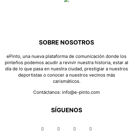
SOBRE NOSOTROS
ePinto, una nueva plataforma de comunicación donde los
pinteños podemos acudir a revivir nuestra historia, estar al
día de lo que pasa en nuestra ciudad, prestigiar a nuestros
deportistas o conocer a nuestros vecinos más
carismáticos.
Contáctanos:
info@e-pinto.com
SÍGUENOS