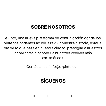
SOBRE NOSOTROS
ePinto, una nueva plataforma de comunicación donde los
pinteños podemos acudir a revivir nuestra historia, estar al
día de lo que pasa en nuestra ciudad, prestigiar a nuestros
deportistas o conocer a nuestros vecinos más
carismáticos.
Contáctanos:
info@e-pinto.com
SÍGUENOS