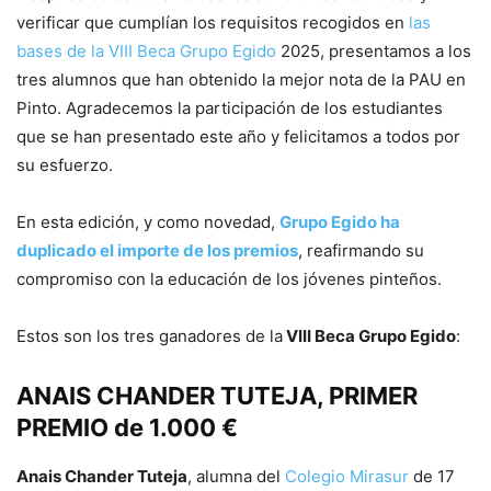
verificar que cumplían los requisitos recogidos en
las
bases de la VIII Beca Grupo Egido
2025, presentamos a los
tres alumnos que han obtenido la mejor nota de la PAU en
Pinto. Agradecemos la participación de los estudiantes
que se han presentado este año y felicitamos a todos por
su esfuerzo.
En esta edición, y como novedad,
Grupo Egido
ha
duplicado el importe de los premios
, reafirmando su
compromiso con la educación de los jóvenes pinteños.
Estos son los tres ganadores de la
VIII Beca Grupo Egido
:
ANAIS CHANDER TUTEJA, PRIMER
PREMIO de 1.000 €
Anais Chander Tuteja
, alumna del
Colegio Mirasur
de 17