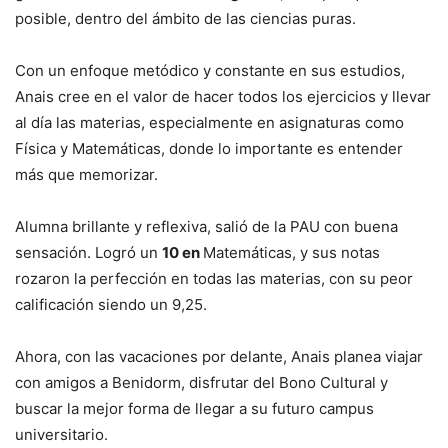
posible, dentro del ámbito de las ciencias puras.
Con un enfoque metódico y constante en sus estudios,
Anais cree en el valor de hacer todos los ejercicios y llevar
al día las materias, especialmente en asignaturas como
Física y Matemáticas, donde lo importante es entender
más que memorizar.
Alumna brillante y reflexiva, salió de la PAU con buena
sensación. Logró un
10 en
Matemáticas, y sus notas
rozaron la perfección en todas las materias, con su peor
calificación siendo un 9,25.
Ahora, con las vacaciones por delante, Anais planea viajar
con amigos a Benidorm, disfrutar del Bono Cultural y
buscar la mejor forma de llegar a su futuro campus
universitario.