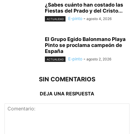
¿Sabes cuánto han costado las
Fiestas del Prado y del Cristo...
E-pinto
-
agosto 4, 2026
ACTUALIDAD
El Grupo Egido Balonmano Playa
Pinto se proclama campeón de
España
E-pinto
-
agosto 2, 2026
ACTUALIDAD
SIN COMENTARIOS
DEJA UNA RESPUESTA