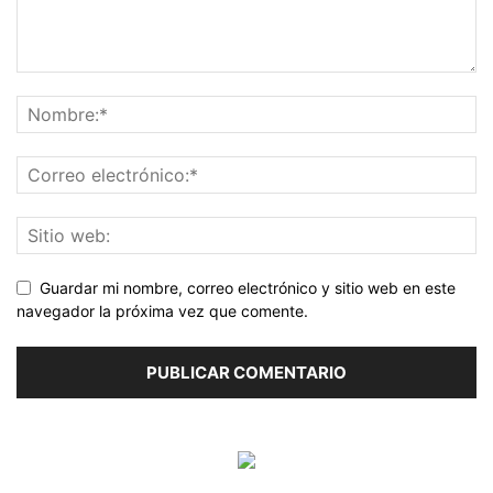
Guardar mi nombre, correo electrónico y sitio web en este
navegador la próxima vez que comente.