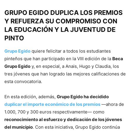
GRUPO EGIDO DUPLICA LOS PREMIOS
Y REFUERZA SU COMPROMISO CON
LA EDUCACIÓN Y LA JUVENTUD DE
PINTO
Grupo Egido
quiere felicitar a todos los estudiantes
pinteños que han participado en la VIII edición de la
Beca
Grupo Egido
y, en especial, a Anais, Hugo y Claudia, los
tres jóvenes que han logrado las mejores calificaciones de
esta convocatoria.
En esta edición, además,
Grupo Egido ha decidido
duplicar el importe económico de los premios
—ahora de
1.000, 700 y 300 euros respectivamente— como
reconocimiento al esfuerzo y dedicación de los jóvenes
del municipio
. Con esta iniciativa, Grupo Egido continúa