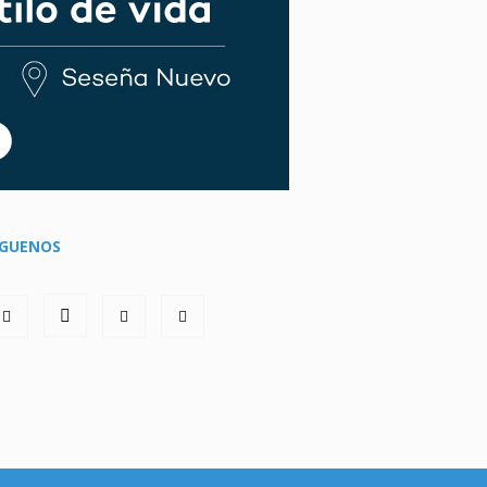
ÍGUENOS