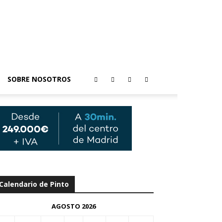
SOBRE NOSOTROS
Calendario de Pinto
AGOSTO 2026