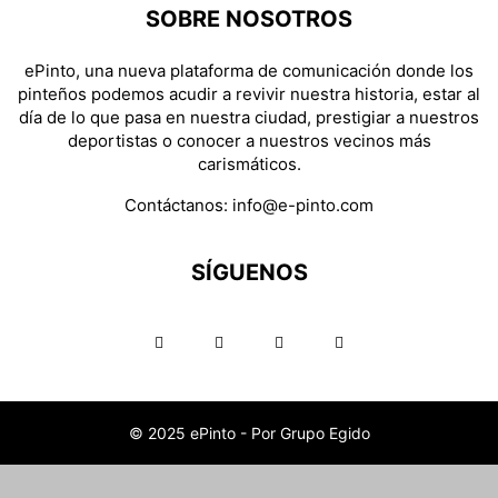
SOBRE NOSOTROS
ePinto, una nueva plataforma de comunicación donde los
pinteños podemos acudir a revivir nuestra historia, estar al
día de lo que pasa en nuestra ciudad, prestigiar a nuestros
deportistas o conocer a nuestros vecinos más
carismáticos.
Contáctanos:
info@e-pinto.com
SÍGUENOS
© 2025 ePinto - Por Grupo Egido