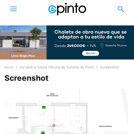
Inicio
Así será la futura Oficina de Turismo de Pinto
Screenshot
Screenshot