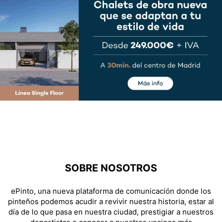
SOBRE NOSOTROS
ePinto, una nueva plataforma de comunicación donde los
pinteños podemos acudir a revivir nuestra historia, estar al
día de lo que pasa en nuestra ciudad, prestigiar a nuestros