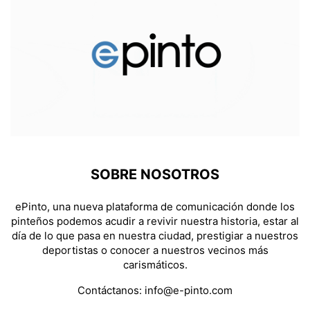
SOBRE NOSOTROS
ePinto, una nueva plataforma de comunicación donde los
pinteños podemos acudir a revivir nuestra historia, estar al
día de lo que pasa en nuestra ciudad, prestigiar a nuestros
deportistas o conocer a nuestros vecinos más
carismáticos.
Contáctanos:
info@e-pinto.com