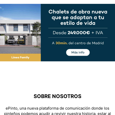
SOBRE NOSOTROS
ePinto, una nueva plataforma de comunicación donde los
pinteños podemos acudir a revivir nuestra historia, estar al