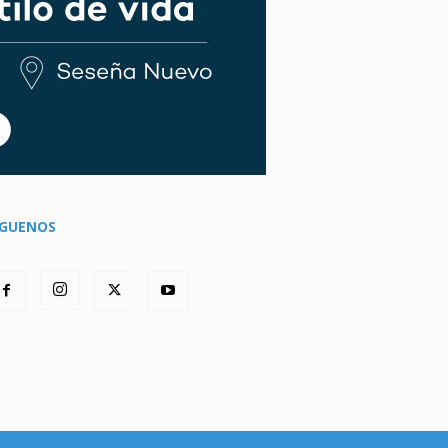
ÍGUENOS