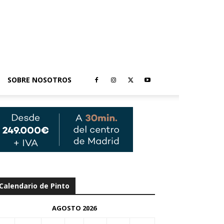
SOBRE NOSOTROS
Calendario de Pinto
AGOSTO 2026