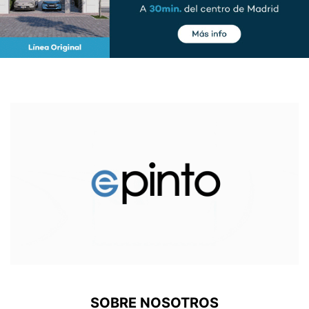
SOBRE NOSOTROS