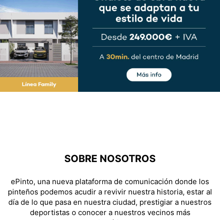
SOBRE NOSOTROS
ePinto, una nueva plataforma de comunicación donde los
pinteños podemos acudir a revivir nuestra historia, estar al
día de lo que pasa en nuestra ciudad, prestigiar a nuestros
deportistas o conocer a nuestros vecinos más