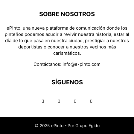
SOBRE NOSOTROS
ePinto, una nueva plataforma de comunicación donde los
pinteños podemos acudir a revivir nuestra historia, estar al
día de lo que pasa en nuestra ciudad, prestigiar a nuestros
deportistas o conocer a nuestros vecinos más
carismáticos.
Contáctanos:
info@e-pinto.com
SÍGUENOS
© 2025 ePinto - Por Grupo Egido