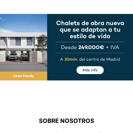
SOBRE NOSOTROS