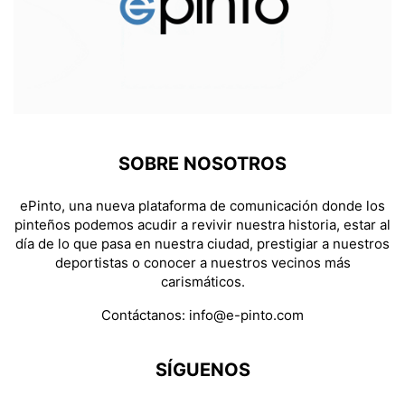
SOBRE NOSOTROS
ePinto, una nueva plataforma de comunicación donde los
pinteños podemos acudir a revivir nuestra historia, estar al
día de lo que pasa en nuestra ciudad, prestigiar a nuestros
deportistas o conocer a nuestros vecinos más
carismáticos.
Contáctanos:
info@e-pinto.com
SÍGUENOS