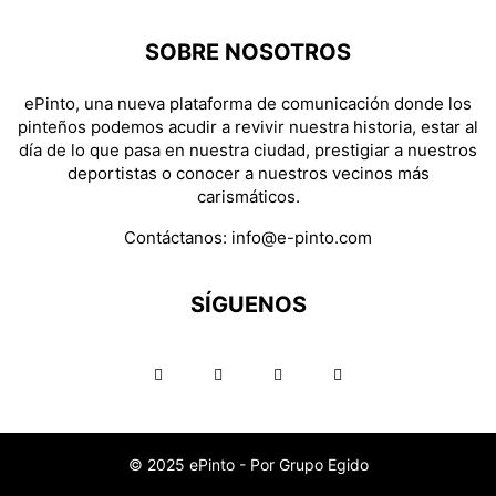
SOBRE NOSOTROS
ePinto, una nueva plataforma de comunicación donde los
pinteños podemos acudir a revivir nuestra historia, estar al
día de lo que pasa en nuestra ciudad, prestigiar a nuestros
deportistas o conocer a nuestros vecinos más
carismáticos.
Contáctanos:
info@e-pinto.com
SÍGUENOS
© 2025 ePinto - Por Grupo Egido