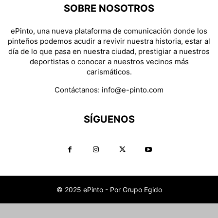
SOBRE NOSOTROS
ePinto, una nueva plataforma de comunicación donde los
pinteños podemos acudir a revivir nuestra historia, estar al
día de lo que pasa en nuestra ciudad, prestigiar a nuestros
deportistas o conocer a nuestros vecinos más
carismáticos.
Contáctanos:
info@e-pinto.com
SÍGUENOS
© 2025 ePinto - Por Grupo Egido