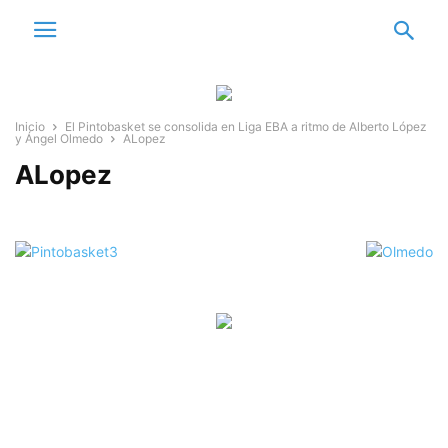
Inicio
El Pintobasket se consolida en Liga EBA a ritmo de Alberto López
y Ángel Olmedo
ALopez
ALopez