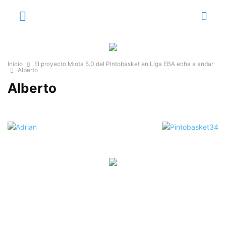
Inicio
El proyecto Miota 5.0 del Pintobasket en Liga EBA echa a andar
Alberto
Alberto