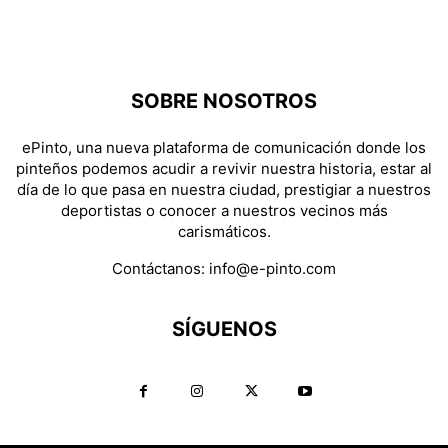
SOBRE NOSOTROS
ePinto, una nueva plataforma de comunicación donde los
pinteños podemos acudir a revivir nuestra historia, estar al
día de lo que pasa en nuestra ciudad, prestigiar a nuestros
deportistas o conocer a nuestros vecinos más
carismáticos.
Contáctanos:
info@e-pinto.com
SÍGUENOS