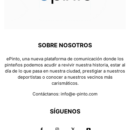
SOBRE NOSOTROS
ePinto, una nueva plataforma de comunicación donde los
pinteños podemos acudir a revivir nuestra historia, estar al
día de lo que pasa en nuestra ciudad, prestigiar a nuestros
deportistas o conocer a nuestros vecinos más
carismáticos.
Contáctanos:
info@e-pinto.com
SÍGUENOS