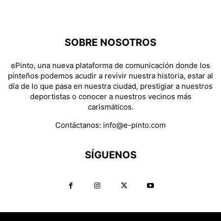
SOBRE NOSOTROS
ePinto, una nueva plataforma de comunicación donde los
pinteños podemos acudir a revivir nuestra historia, estar al
día de lo que pasa en nuestra ciudad, prestigiar a nuestros
deportistas o conocer a nuestros vecinos más
carismáticos.
Contáctanos:
info@e-pinto.com
SÍGUENOS